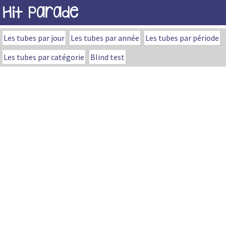
Hit Parade
Les tubes par jour
Les tubes par année
Les tubes par période
Les tubes par catégorie
Blind test