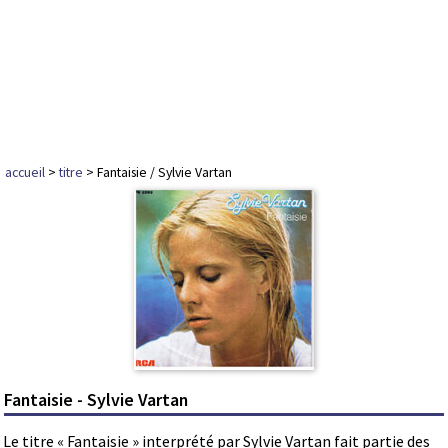
accueil
>
titre
> Fantaisie / Sylvie Vartan
Fantaisie - Sylvie Vartan
Le titre « Fantaisie » interprété par Sylvie Vartan fait partie des