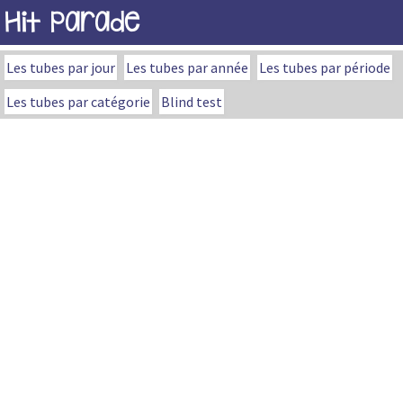
Hit Parade
Les tubes par jour
Les tubes par année
Les tubes par période
Les tubes par catégorie
Blind test