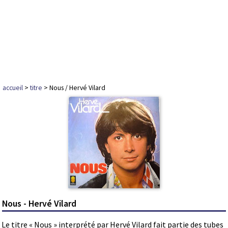
accueil
>
titre
> Nous / Hervé Vilard
Nous - Hervé Vilard
Le titre « Nous » interprété par Hervé Vilard fait partie des tubes