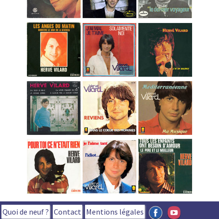
Quoi de neuf ?
Contact
Mentions légales