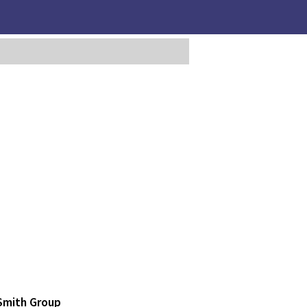
 Smith Group