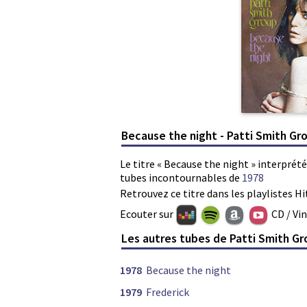
Because the night - Patti Smith Gr
Le titre « Because the night » interprété
tubes incontournables de
1978
Retrouvez ce titre dans les playlistes Hi
Ecouter sur
CD / Vi
Les autres tubes de Patti Smith G
1978
Because the night
1979
Frederick