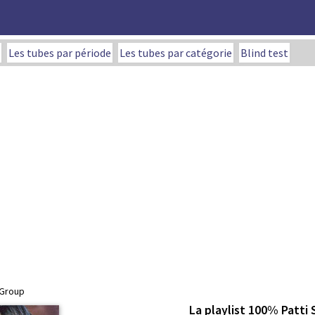
Les tubes par période
Les tubes par catégorie
Blind test
 Group
La playlist 100% Patti