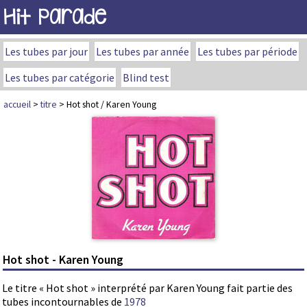
Hit Parade
Les tubes par jour
Les tubes par année
Les tubes par période
Les tubes par catégorie
Blind test
accueil
>
titre
> Hot shot / Karen Young
Hot shot - Karen Young
Le titre « Hot shot » interprété par Karen Young fait partie des
tubes incontournables de
1978