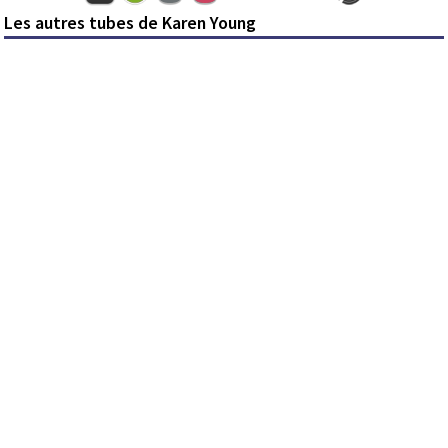
Les autres tubes de Karen Young