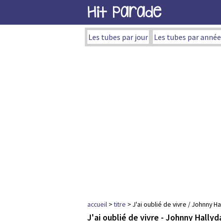
Hit Parade
Les tubes par jour
Les tubes par année
accueil
>
titre
> J'ai oublié de vivre / Johnny Ha
J'ai oublié de vivre - Johnny Hallyd