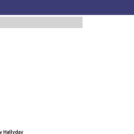
y Hallyday