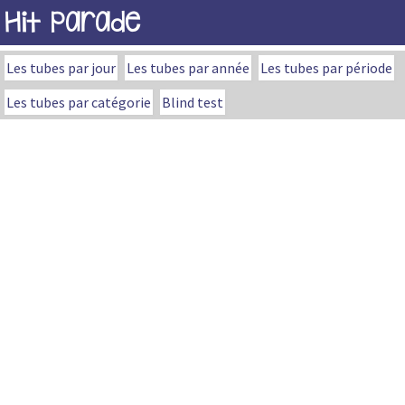
Hit Parade
Les tubes par jour
Les tubes par année
Les tubes par période
Les tubes par catégorie
Blind test