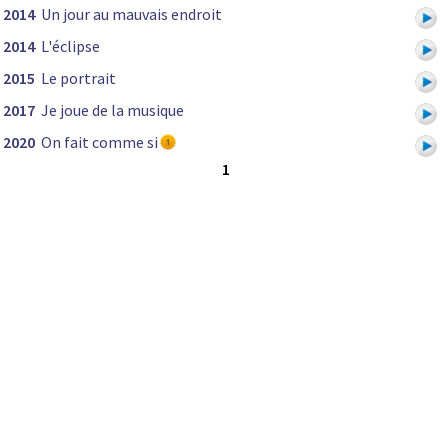
2014
Un jour au mauvais endroit
2014
L'éclipse
2015
Le portrait
2017
Je joue de la musique
2020
On fait comme si
1