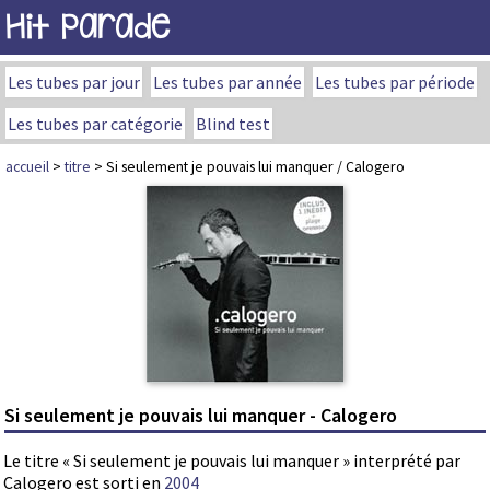
Hit Parade
Les tubes par jour
Les tubes par année
Les tubes par période
Les tubes par catégorie
Blind test
accueil
>
titre
> Si seulement je pouvais lui manquer / Calogero
Si seulement je pouvais lui manquer - Calogero
Le titre « Si seulement je pouvais lui manquer » interprété par
Calogero est sorti en
2004