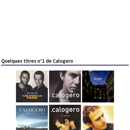
Quelques titres n°1 de Calogero