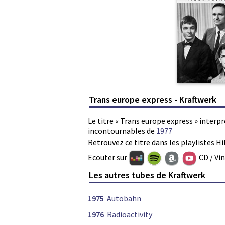
Trans europe express - Kraftwerk
Le titre « Trans europe express » interpr
incontournables de
1977
Retrouvez ce titre dans les playlistes Hi
Ecouter sur
CD / Vi
Les autres tubes de Kraftwerk
1975
Autobahn
1976
Radioactivity