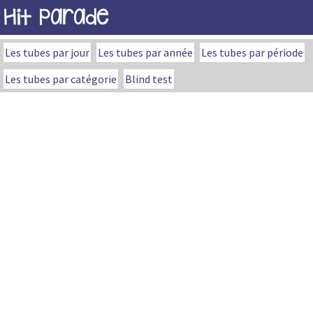
Hit Parade
Les tubes par jour
Les tubes par année
Les tubes par période
Les tubes par catégorie
Blind test