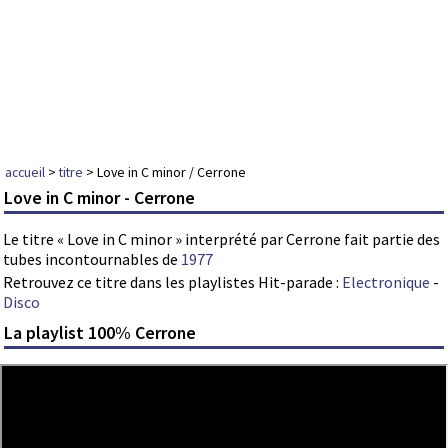
accueil
>
titre
> Love in C minor / Cerrone
Love in C minor - Cerrone
Le titre « Love in C minor » interprété par Cerrone fait partie des
tubes incontournables de
1977
Retrouvez ce titre dans les playlistes Hit-parade :
Electronique
-
Disco
La playlist 100% Cerrone