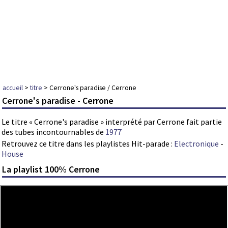
accueil
>
titre
> Cerrone's paradise / Cerrone
Cerrone's paradise - Cerrone
Le titre « Cerrone's paradise » interprété par Cerrone fait partie
des tubes incontournables de
1977
Retrouvez ce titre dans les playlistes Hit-parade :
Electronique
-
House
La playlist 100% Cerrone