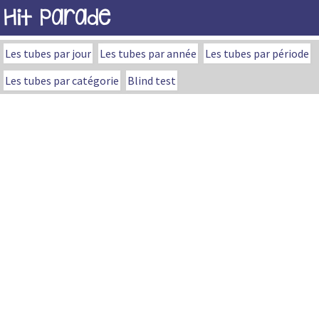
Hit Parade
Les tubes par jour
Les tubes par année
Les tubes par période
Les tubes par catégorie
Blind test