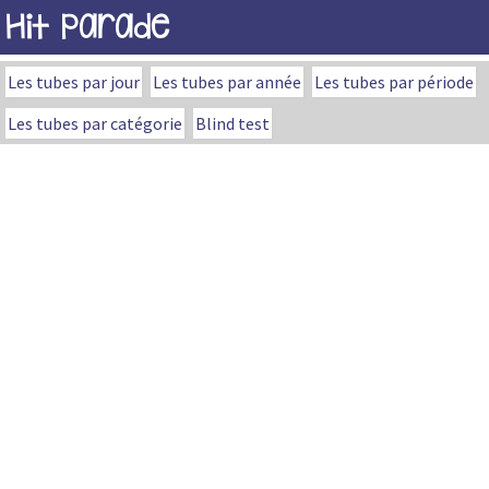
Hit Parade
Les tubes par jour
Les tubes par année
Les tubes par période
Les tubes par catégorie
Blind test