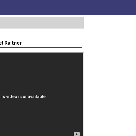
el Raitner