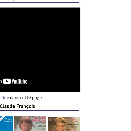
nible
dans cette page.
 Claude François