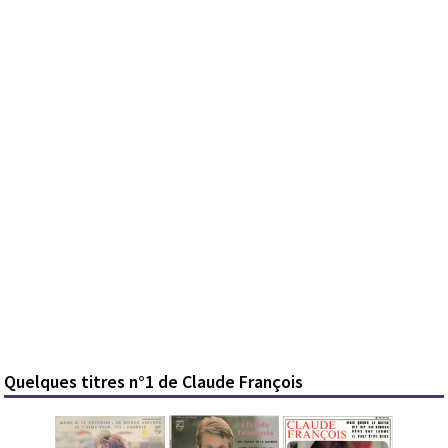
Quelques titres n°1 de Claude François