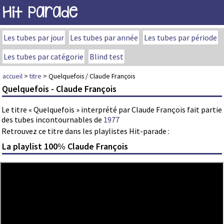
Hit Parade
Les tubes par jour
Les tubes par année
Les tubes par période
Les tubes par catégorie
Blind test
accueil
>
titre
> Quelquefois / Claude François
Quelquefois - Claude François
Le titre « Quelquefois » interprété par Claude François fait partie
des tubes incontournables de
1977
Retrouvez ce titre dans les playlistes Hit-parade :
La playlist 100% Claude François