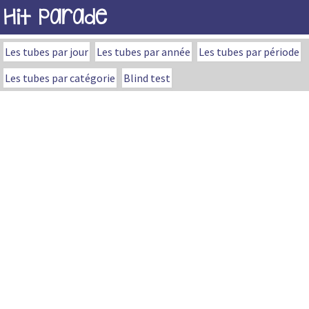
Hit Parade
Les tubes par jour
Les tubes par année
Les tubes par période
Les tubes par catégorie
Blind test