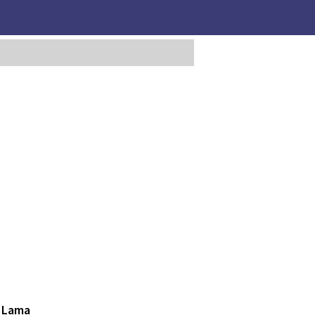
e Lama