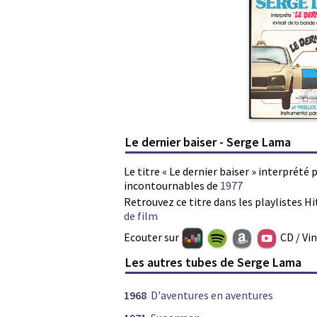
Le dernier baiser - Serge Lama
Le titre « Le dernier baiser » interprété
incontournables de
1977
Retrouvez ce titre dans les playlistes Hi
de film
Ecouter sur
CD / Vi
Les autres tubes de Serge Lama
1968
D'aventures en aventures