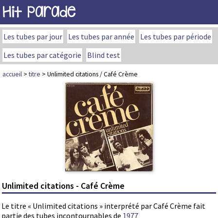
Hit Parade
Les tubes par jour
Les tubes par année
Les tubes par période
Les tubes par catégorie
Blind test
accueil
>
titre
> Unlimited citations / Café Crème
Unlimited citations - Café Crème
Le titre « Unlimited citations » interprété par Café Crème fait
partie des tubes incontournables de
1977