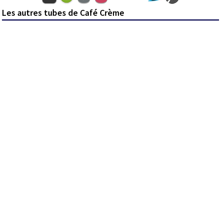
Les autres tubes de Café Crème