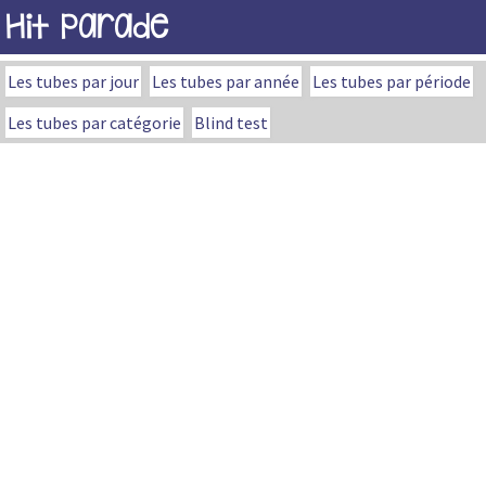
Hit Parade
Les tubes par jour
Les tubes par année
Les tubes par période
Les tubes par catégorie
Blind test