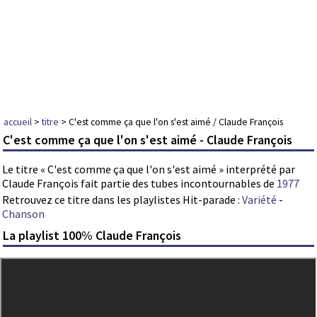
accueil
>
titre
> C'est comme ça que l'on s'est aimé / Claude François
C'est comme ça que l'on s'est aimé - Claude François
Le titre « C'est comme ça que l'on s'est aimé » interprété par
Claude François fait partie des tubes incontournables de
1977
Retrouvez ce titre dans les playlistes Hit-parade :
Variété
-
Chanson
La playlist 100% Claude François