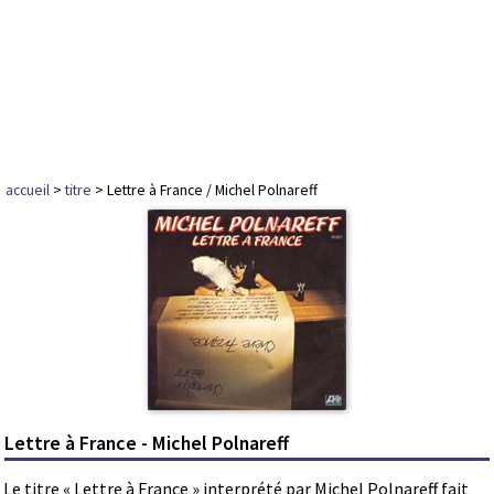
accueil
>
titre
> Lettre à France / Michel Polnareff
Lettre à France - Michel Polnareff
Le titre « Lettre à France » interprété par Michel Polnareff fait