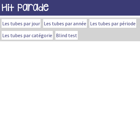
Hit Parade
Les tubes par jour
Les tubes par année
Les tubes par période
Les tubes par catégorie
Blind test