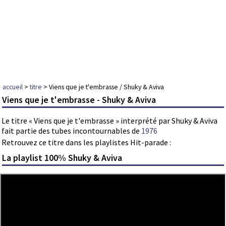
accueil
>
titre
> Viens que je t'embrasse / Shuky & Aviva
Viens que je t'embrasse - Shuky & Aviva
Le titre « Viens que je t'embrasse » interprété par Shuky & Aviva
fait partie des tubes incontournables de
1976
Retrouvez ce titre dans les playlistes Hit-parade :
La playlist 100% Shuky & Aviva