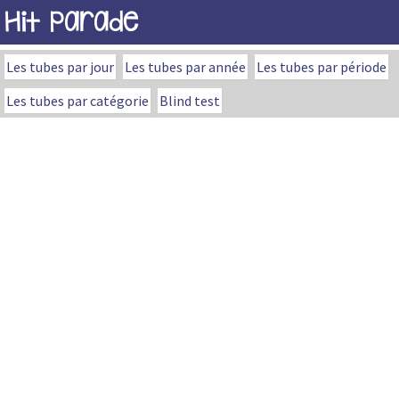
Hit Parade
Les tubes par jour
Les tubes par année
Les tubes par période
Les tubes par catégorie
Blind test