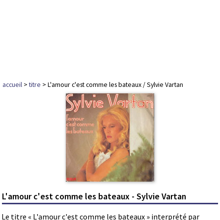
accueil
>
titre
> L'amour c'est comme les bateaux / Sylvie Vartan
L'amour c'est comme les bateaux - Sylvie Vartan
Le titre « L'amour c'est comme les bateaux » interprété par