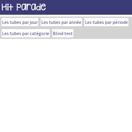
Hit Parade
Les tubes par jour
Les tubes par année
Les tubes par période
Les tubes par catégorie
Blind test