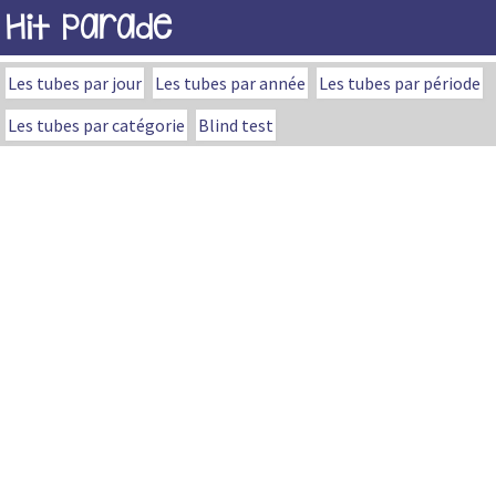
Hit Parade
Les tubes par jour
Les tubes par année
Les tubes par période
Les tubes par catégorie
Blind test