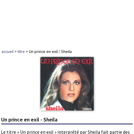
accueil
>
titre
> Un prince en exil / Sheila
Un prince en exil - Sheila
Le titre « Un prince en exil » interprété par Sheila fait partie des