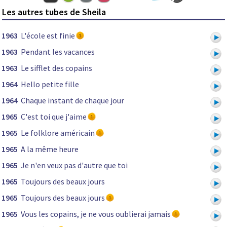
Les autres tubes de Sheila
1963
L'école est finie
1963
Pendant les vacances
1963
Le sifflet des copains
1964
Hello petite fille
1964
Chaque instant de chaque jour
1965
C'est toi que j'aime
1965
Le folklore américain
1965
A la même heure
1965
Je n'en veux pas d'autre que toi
1965
Toujours des beaux jours
1965
Toujours des beaux jours
1965
Vous les copains, je ne vous oublierai jamais