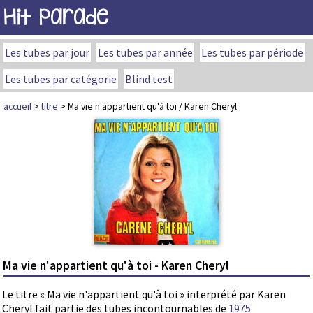
Hit Parade
Les tubes par jour
Les tubes par année
Les tubes par période
Les tubes par catégorie
Blind test
accueil
>
titre
> Ma vie n'appartient qu'à toi / Karen Cheryl
Ma vie n'appartient qu'à toi - Karen Cheryl
Le titre « Ma vie n'appartient qu'à toi » interprété par Karen
Cheryl fait partie des tubes incontournables de
1975