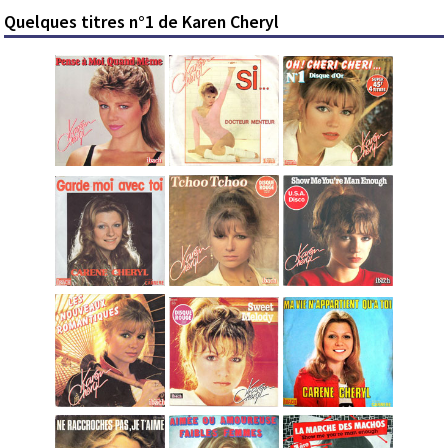
Quelques titres n°1 de Karen Cheryl