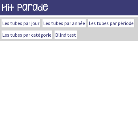
Hit Parade
Les tubes par jour
Les tubes par année
Les tubes par période
Les tubes par catégorie
Blind test