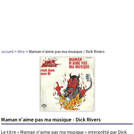
accueil
>
titre
> Maman n'aime pas ma musique / Dick Rivers
Maman n'aime pas ma musique - Dick Rivers
Le titre « Maman n'aime pas ma musique » interprété par Dick