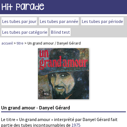
Hit Parade
Les tubes par jour
Les tubes par année
Les tubes par période
Les tubes par catégorie
Blind test
accueil
>
titre
> Un grand amour / Danyel Gérard
Un grand amour - Danyel Gérard
Le titre « Un grand amour » interprété par Danyel Gérard fait
partie des tubes incontournables de
1975