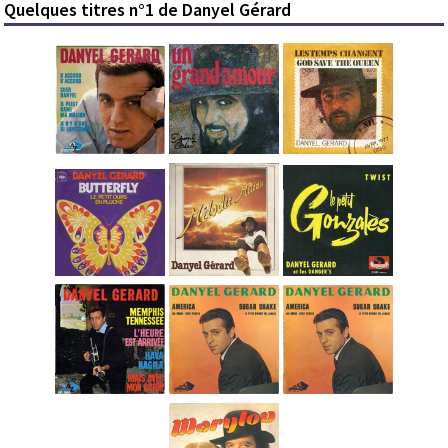
Quelques titres n°1 de Danyel Gérard