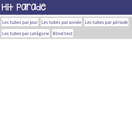
Hit Parade
Les tubes par jour
Les tubes par année
Les tubes par période
Les tubes par catégorie
Blind test