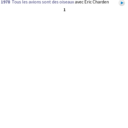
1978
Tous les avions sont des oiseaux
avec Eric Charden
1