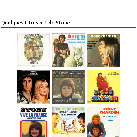
Quelques titres n°1 de Stone