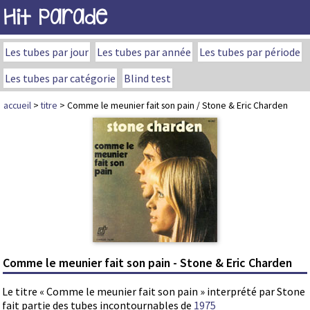
Hit Parade
Les tubes par jour
Les tubes par année
Les tubes par période
Les tubes par catégorie
Blind test
accueil
>
titre
> Comme le meunier fait son pain / Stone & Eric Charden
Comme le meunier fait son pain - Stone & Eric Charden
Le titre « Comme le meunier fait son pain » interprété par Stone
fait partie des tubes incontournables de
1975