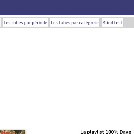
Les tubes par période
Les tubes par catégorie
Blind test
La playlist 100% Dave