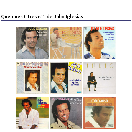
Quelques titres n°1 de Julio Iglesias