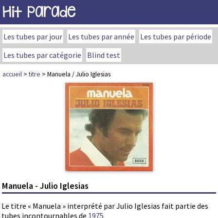
Hit Parade
Les tubes par jour
Les tubes par année
Les tubes par période
Les tubes par catégorie
Blind test
accueil
>
titre
> Manuela / Julio Iglesias
Manuela - Julio Iglesias
Le titre « Manuela » interprété par Julio Iglesias fait partie des
tubes incontournables de
1975