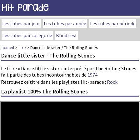
Hit Parade
Les tubes par jour
Les tubes par année
Les tubes par période
Les tubes par catégorie
Blind test
accueil
>
titre
> Dance little sister / The Rolling Stones
Dance little sister - The Rolling Stones
Le titre « Dance little sister » interprété par The Rolling Stones
fait partie des tubes incontournables de
1974
Retrouvez ce titre dans les playlistes Hit-parade :
Rock
La playlist 100% The Rolling Stones