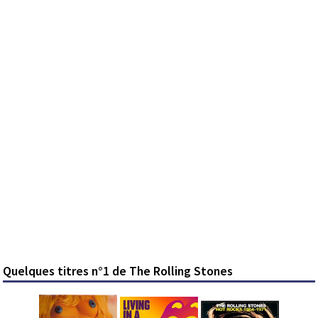
Quelques titres n°1 de The Rolling Stones