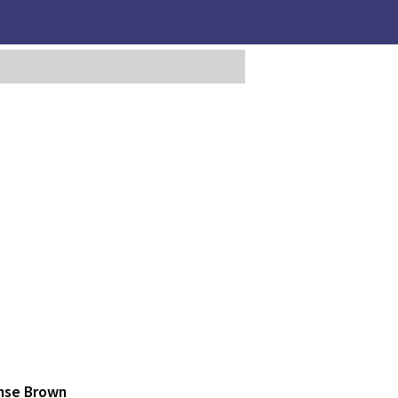
onse Brown