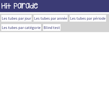
Hit Parade
Les tubes par jour
Les tubes par année
Les tubes par période
Les tubes par catégorie
Blind test