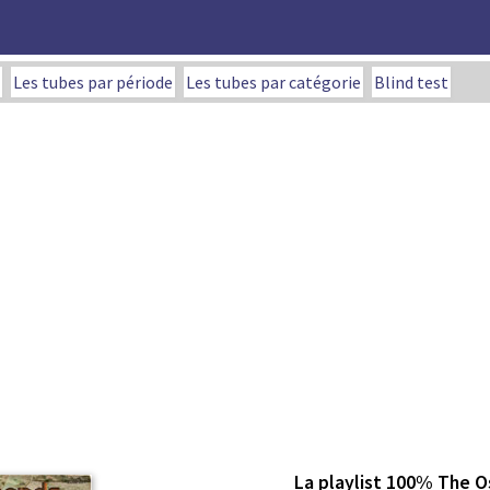
Les tubes par période
Les tubes par catégorie
Blind test
La playlist 100% The 