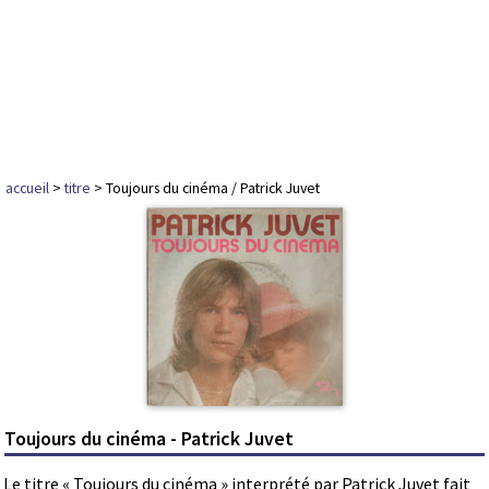
accueil
>
titre
> Toujours du cinéma / Patrick Juvet
Toujours du cinéma - Patrick Juvet
Le titre « Toujours du cinéma » interprété par Patrick Juvet fait