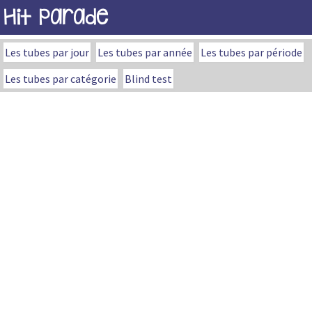
Hit Parade
Les tubes par jour
Les tubes par année
Les tubes par période
Les tubes par catégorie
Blind test