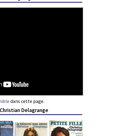
nible
dans cette page.
 Christian Delagrange