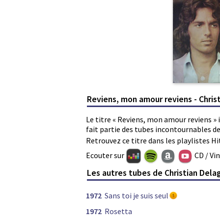
Reviens, mon amour reviens - Chris
Le titre « Reviens, mon amour reviens »
fait partie des tubes incontournables d
Retrouvez ce titre dans les playlistes Hi
Ecouter sur
CD / Vi
Les autres tubes de Christian Dela
1972
Sans toi je suis seul
1972
Rosetta