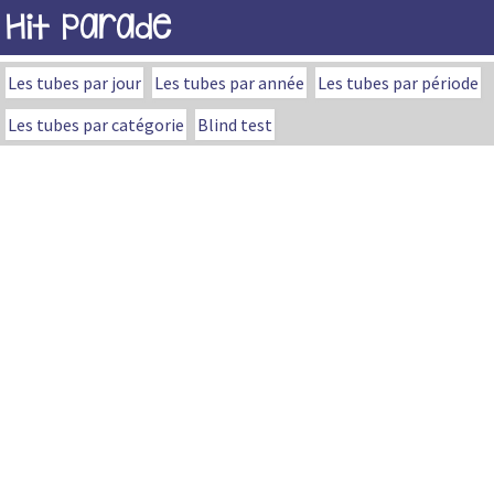
Hit Parade
Les tubes par jour
Les tubes par année
Les tubes par période
Les tubes par catégorie
Blind test