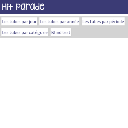
Hit Parade
Les tubes par jour
Les tubes par année
Les tubes par période
Les tubes par catégorie
Blind test