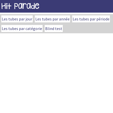
Hit Parade
Les tubes par jour
Les tubes par année
Les tubes par période
Les tubes par catégorie
Blind test