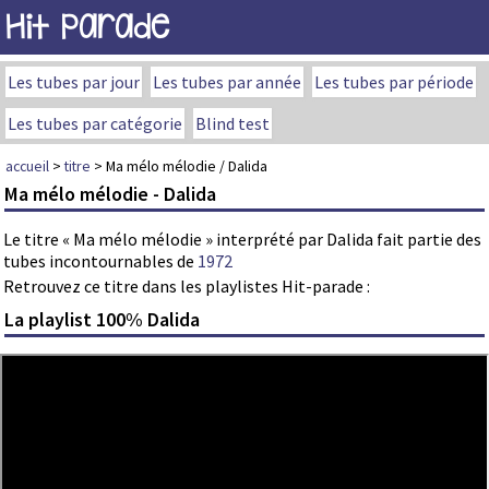
Hit Parade
Les tubes par jour
Les tubes par année
Les tubes par période
Les tubes par catégorie
Blind test
accueil
>
titre
> Ma mélo mélodie / Dalida
Ma mélo mélodie - Dalida
Le titre « Ma mélo mélodie » interprété par Dalida fait partie des
tubes incontournables de
1972
Retrouvez ce titre dans les playlistes Hit-parade :
La playlist 100% Dalida