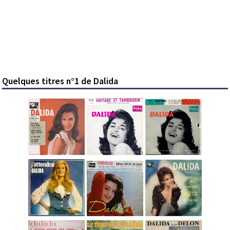
Quelques titres n°1 de Dalida