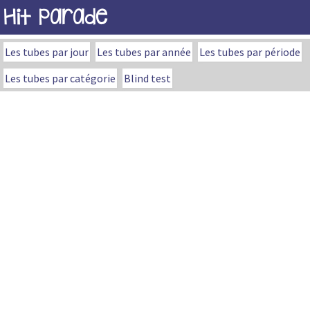
Hit Parade
Les tubes par jour
Les tubes par année
Les tubes par période
Les tubes par catégorie
Blind test