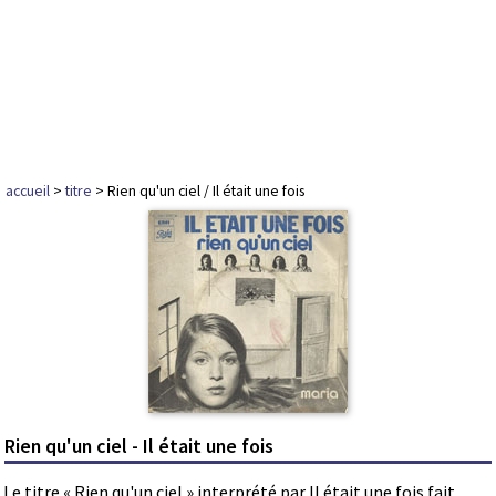
accueil
>
titre
> Rien qu'un ciel / Il était une fois
Rien qu'un ciel - Il était une fois
Le titre « Rien qu'un ciel » interprété par Il était une fois fait