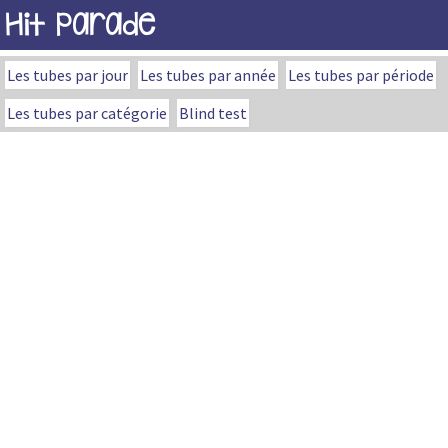
Hit Parade
Les tubes par jour
Les tubes par année
Les tubes par période
Les tubes par catégorie
Blind test