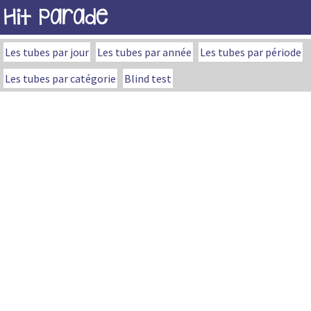
Hit Parade
Les tubes par jour
Les tubes par année
Les tubes par période
Les tubes par catégorie
Blind test