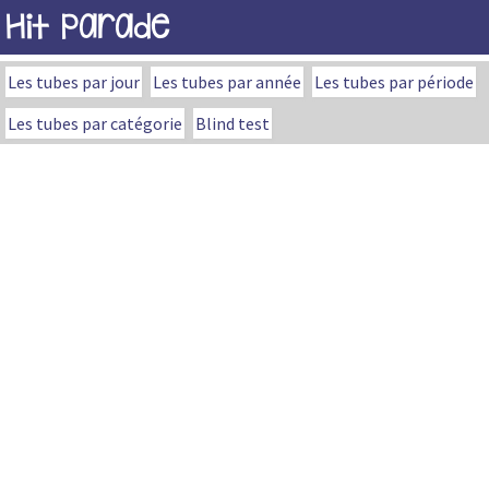
Hit Parade
Les tubes par jour
Les tubes par année
Les tubes par période
Les tubes par catégorie
Blind test