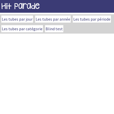
Hit Parade
Les tubes par jour
Les tubes par année
Les tubes par période
Les tubes par catégorie
Blind test