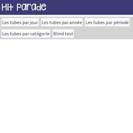
Hit Parade
Les tubes par jour
Les tubes par année
Les tubes par période
Les tubes par catégorie
Blind test