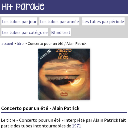
Hit Parade
Les tubes par jour
Les tubes par année
Les tubes par période
Les tubes par catégorie
Blind test
accueil
>
titre
> Concerto pour un été / Alain Patrick
Concerto pour un été - Alain Patrick
Le titre « Concerto pour un été » interprété par Alain Patrick fait
partie des tubes incontournables de
1971