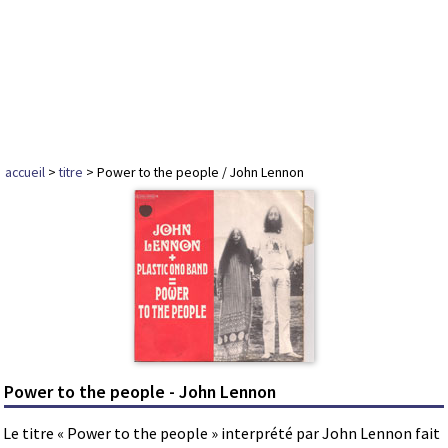
accueil
>
titre
> Power to the people / John Lennon
Power to the people - John Lennon
Le titre « Power to the people » interprété par John Lennon fait