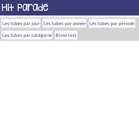
Hit Parade
Les tubes par jour
Les tubes par année
Les tubes par période
Les tubes par catégorie
Blind test