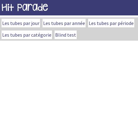
Hit Parade
Les tubes par jour
Les tubes par année
Les tubes par période
Les tubes par catégorie
Blind test