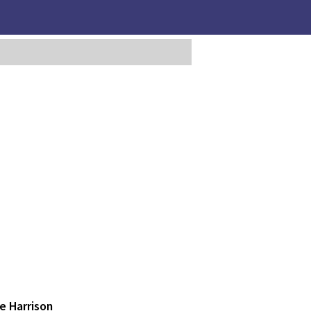
e Harrison