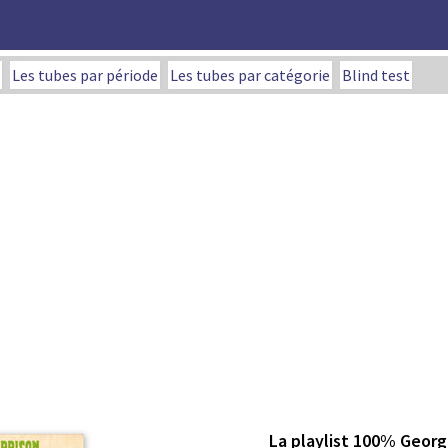
Les tubes par période
Les tubes par catégorie
Blind test
La playlist 100% Georg