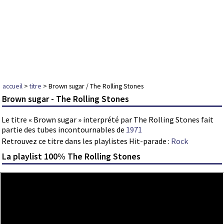
accueil
>
titre
> Brown sugar / The Rolling Stones
Brown sugar - The Rolling Stones
Le titre « Brown sugar » interprété par The Rolling Stones fait
partie des tubes incontournables de
1971
Retrouvez ce titre dans les playlistes Hit-parade :
Rock
La playlist 100% The Rolling Stones