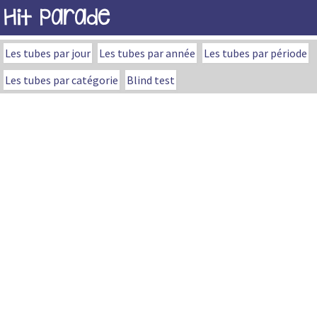
Hit Parade
Les tubes par jour
Les tubes par année
Les tubes par période
Les tubes par catégorie
Blind test